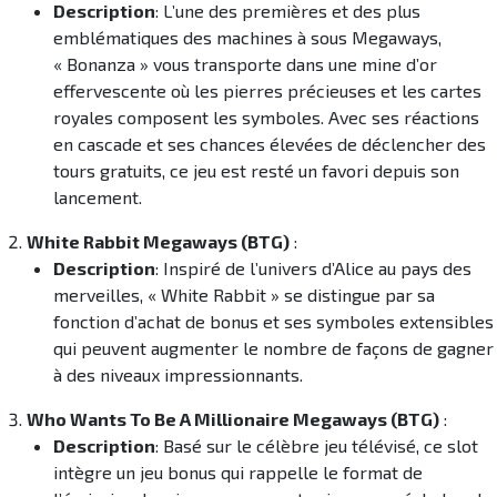
Description
: L’une des premières et des plus
emblématiques des machines à sous Megaways,
« Bonanza » vous transporte dans une mine d’or
effervescente où les pierres précieuses et les cartes
royales composent les symboles. Avec ses réactions
en cascade et ses chances élevées de déclencher des
tours gratuits, ce jeu est resté un favori depuis son
lancement.
White Rabbit Megaways (BTG)
:
Description
: Inspiré de l’univers d’Alice au pays des
merveilles, « White Rabbit » se distingue par sa
fonction d’achat de bonus et ses symboles extensibles
qui peuvent augmenter le nombre de façons de gagner
à des niveaux impressionnants.
Who Wants To Be A Millionaire Megaways (BTG)
:
Description
: Basé sur le célèbre jeu télévisé, ce slot
intègre un jeu bonus qui rappelle le format de