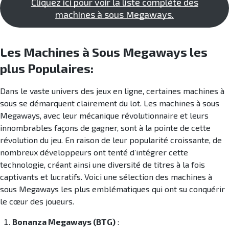
Cliquez ici pour voir la liste complète des
machines à sous Megaways.
Les Machines à Sous Megaways les
plus Populaires:
Dans le vaste univers des jeux en ligne, certaines machines à
sous se démarquent clairement du lot. Les machines à sous
Megaways, avec leur mécanique révolutionnaire et leurs
innombrables façons de gagner, sont à la pointe de cette
révolution du jeu. En raison de leur popularité croissante, de
nombreux développeurs ont tenté d’intégrer cette
technologie, créant ainsi une diversité de titres à la fois
captivants et lucratifs. Voici une sélection des machines à
sous Megaways les plus emblématiques qui ont su conquérir
le cœur des joueurs.
Bonanza Megaways (BTG)
: