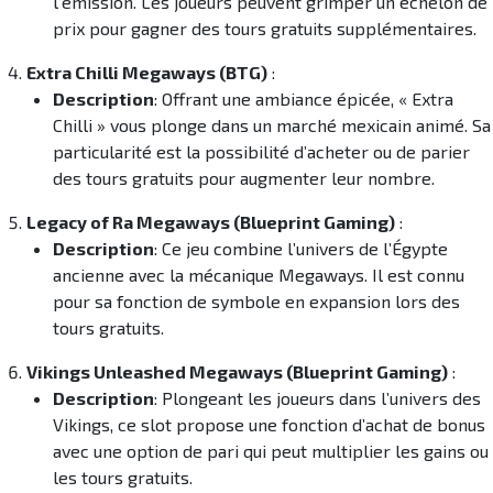
l’émission. Les joueurs peuvent grimper un échelon de
prix pour gagner des tours gratuits supplémentaires.
Extra Chilli Megaways (BTG)
:
Description
: Offrant une ambiance épicée, « Extra
Chilli » vous plonge dans un marché mexicain animé. Sa
particularité est la possibilité d’acheter ou de parier
des tours gratuits pour augmenter leur nombre.
Legacy of Ra Megaways (Blueprint Gaming)
:
Description
: Ce jeu combine l’univers de l’Égypte
ancienne avec la mécanique Megaways. Il est connu
pour sa fonction de symbole en expansion lors des
tours gratuits.
Vikings Unleashed Megaways (Blueprint Gaming)
:
Description
: Plongeant les joueurs dans l’univers des
Vikings, ce slot propose une fonction d’achat de bonus
avec une option de pari qui peut multiplier les gains ou
les tours gratuits.