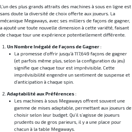
L’un des plus grands attraits des machines à sous en ligne est
sans doute la diversité de choix offerte aux joueurs. La
mécanique Megaways, avec ses milliers de façons de gagner,
a ajouté une toute nouvelle dimension à cette variété, faisant
de chaque tour une expérience potentiellement différente.
Un Nombre Inégalé de Façons de Gagner
:
La promesse d’offrir jusqu’à 117,649 façons de gagner
(et parfois même plus, selon la configuration du jeu)
signifie que chaque tour est imprévisible. Cette
imprévisibilité engendre un sentiment de suspense et
d’anticipation à chaque spin.
Adaptabilité aux Préférences
:
Les machines à sous Megaways offrent souvent une
gamme de mises adaptable, permettant aux joueurs de
choisir selon leur budget. Qu’il s’agisse de joueurs
prudents ou de gros parieurs, il y a une place pour
chacun à la table Megaways.