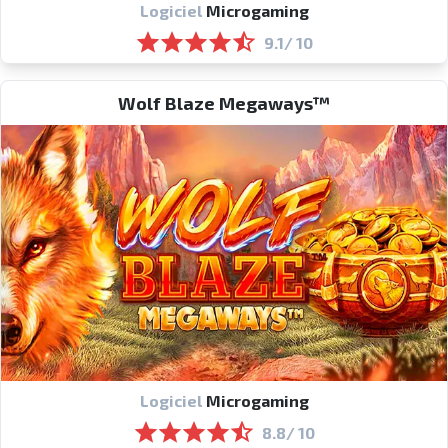
Logiciel
Microgaming
9.1/ 10
Wolf Blaze Megaways™
Logiciel
Microgaming
8.8/ 10