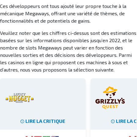
Ces développeurs ont tous ajouté leur propre touche à la
mécanique Megaways, offrant une variété de thèmes, de
fonctionnalités et de potentiels de gains.
Veuillez noter que les chiffres ci-dessus sont des estimations
basées sur les informations disponibles jusqu’en 2022, et le
nombre de slots Megaways peut varier en fonction des
nouvelles sorties et des décisions des développeurs. Parmi
les casinos en ligne qui proposent ces machines à sous et
d’autres, nous vous proposons la sélection suivante.
LIRE LA CRITIQUE
LIRE LA 