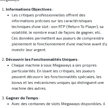
Informations Objectives
:
Les critiques professionnelles offrent des
informations précises sur les caractéristiques
techniques d’une slot : son RTP (Return To Player), sa
volatilité, le nombre exact de façons de gagner, etc.
Ces données permettent aux joueurs de comprendre
pleinement le fonctionnement d’une machine avant d’y
investir leur argent.
Découvrir les Fonctionnalités Uniques
:
Chaque machine à sous Megaways a ses propres
particularités. En lisant les critiques, les joueurs
peuvent découvrir les fonctionnalités spéciales, les
bonus et les mécanismes uniques qui distinguent une
machine des autres.
Gagner du Temps
:
Avec des centaines de slots Megaways disponibles, il