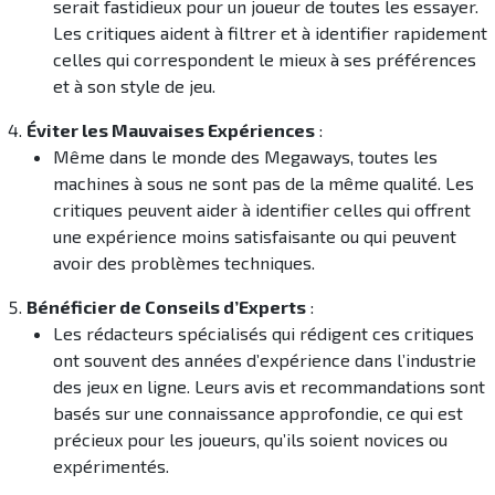
serait fastidieux pour un joueur de toutes les essayer.
Les critiques aident à filtrer et à identifier rapidement
celles qui correspondent le mieux à ses préférences
et à son style de jeu.
Éviter les Mauvaises Expériences
:
Même dans le monde des Megaways, toutes les
machines à sous ne sont pas de la même qualité. Les
critiques peuvent aider à identifier celles qui offrent
une expérience moins satisfaisante ou qui peuvent
avoir des problèmes techniques.
Bénéficier de Conseils d’Experts
:
Les rédacteurs spécialisés qui rédigent ces critiques
ont souvent des années d’expérience dans l’industrie
des jeux en ligne. Leurs avis et recommandations sont
basés sur une connaissance approfondie, ce qui est
précieux pour les joueurs, qu’ils soient novices ou
expérimentés.