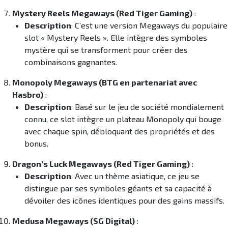
Mystery Reels Megaways (Red Tiger Gaming)
:
Description
: C’est une version Megaways du populaire
slot « Mystery Reels ». Elle intègre des symboles
mystère qui se transforment pour créer des
combinaisons gagnantes.
Monopoly Megaways (BTG en partenariat avec
Hasbro)
:
Description
: Basé sur le jeu de société mondialement
connu, ce slot intègre un plateau Monopoly qui bouge
avec chaque spin, débloquant des propriétés et des
bonus.
Dragon’s Luck Megaways (Red Tiger Gaming)
:
Description
: Avec un thème asiatique, ce jeu se
distingue par ses symboles géants et sa capacité à
dévoiler des icônes identiques pour des gains massifs.
Medusa Megaways (SG Digital)
: