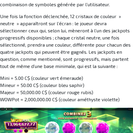
combinaison de symboles générée par l’utilisateur.
Une fois la fonction déclenchée, 12 cristaux de couleur »
neutre » apparaîtront sur l’écran : le joueur devra
sélectionner ceux qui, selon lui, mèneront à l’un des jackpots
progressifs disponibles ; chaque cristal neutre, une fois
sélectionné, prendra une couleur, différente pour chacun des
quatre jackpots qui peuvent être gagnés. Les jackpots en
question, comme mentionné, sont progressifs, mais partent
tout de même d’une base minimale, qui est la suivante :
Mini = 5.00 C$ (couleur vert émeraude)
Mineur = 50.00 C$ (couleur bleu saphir)
Majeur = 50,000.00 C$ (couleur rouge rubis)
WOWPot = 2,000,000.00 C$ (couleur améthyste violette)