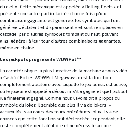
du ciel « . Cette mécanique est appelée « Rolling Reels » et
présente une autre particularité : chaque fois qu’une
combinaison gagnante est générée, les symboles qui l’ont
générée « éclatent et disparaissent » et sont remplacés en
cascade, par d’autres symboles tombant du haut, pouvant
ainsi générer à leur tour d’autres combinaisons gagnantes,
même en chaîne.
Les jackpots progressifs WOWPot™
La caractéristique la plus lucrative de la machine à sous vidéo
« Cash ‘n’ Riches WOWPot Megaways » est la fonction
complètement aléatoire avec laquelle le jeu bonus est activé,
où le joueur est appelé à découvrir s’il a gagné et quel jackpot
il a finalement gagné. Comme nous l’avons dit à propos du
symbole du joker, il semble que plus il y a de jokers »
accumulés » au cours des tours précédents, plus il y a de
chances que cette fonction soit déclenchée ; cependant, elle
reste complètement aléatoire et ne nécessite aucune