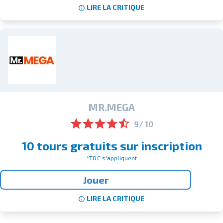
LIRE LA CRITIQUE
MR.MEGA
9/ 10
10 tours gratuits sur inscription
*T&C s'appliquent
Jouer
LIRE LA CRITIQUE