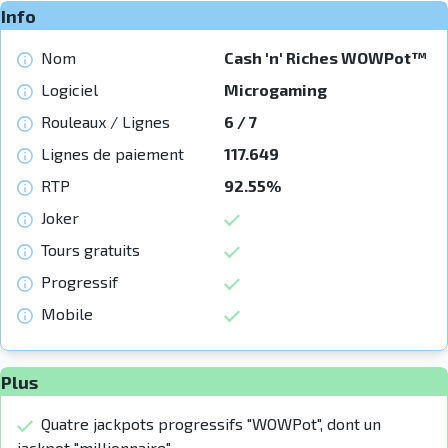
Info
Nom
Cash 'n' Riches WOWPot™
Megaways™
Logiciel
Microgaming
Rouleaux / Lignes
6 / 7
Lignes de paiement
117.649
RTP
92.55%
Joker
Tours gratuits
Progressif
Mobile
Plus
Quatre jackpots progressifs "WOWPot", dont un
jackpot "millionnaire".