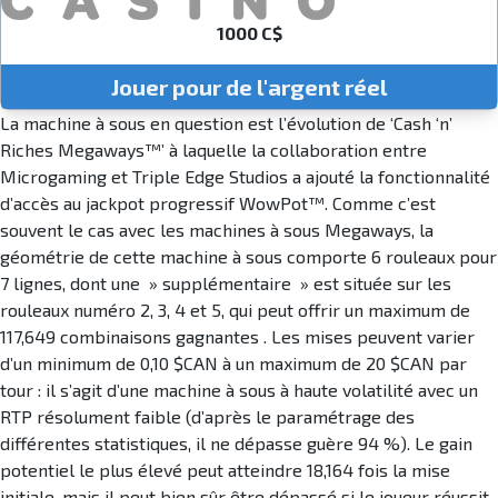
1000 C$
Jouer pour de l'argent réel
La machine à sous en question est l’évolution de ‘Cash ‘n’
Riches Megaways™’ à laquelle la collaboration entre
Microgaming et Triple Edge Studios a ajouté la fonctionnalité
d’accès au jackpot progressif WowPot™. Comme c’est
souvent le cas avec les machines à sous Megaways, la
géométrie de cette machine à sous comporte 6 rouleaux pour
7 lignes, dont une » supplémentaire » est située sur les
rouleaux numéro 2, 3, 4 et 5, qui peut offrir un maximum de
117,649 combinaisons gagnantes . Les mises peuvent varier
d’un minimum de 0,10 $CAN à un maximum de 20 $CAN par
tour : il s’agit d’une machine à sous à haute volatilité avec un
RTP résolument faible (d’après le paramétrage des
différentes statistiques, il ne dépasse guère 94 %). Le gain
potentiel le plus élevé peut atteindre 18,164 fois la mise
initiale, mais il peut bien sûr être dépassé si le joueur réussit